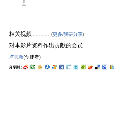
相关视频 . . . . . .
(
更多/我要分享
)
对本影片资料作出贡献的会员 . . . . . .
卢志新
(创建者)
分享到：