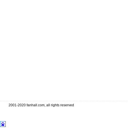
2001-2020 fanhall.com, all rights reserved