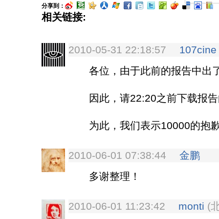
分享到：
相关链接:
2010-05-31 22:18:57
107cine
各位，由于此前的报告中出了
因此，请22:20之前下载报
为此，我们表示10000的抱
2010-06-01 07:38:44
金鹏
多谢整理！
2010-06-01 11:23:42
monti
(