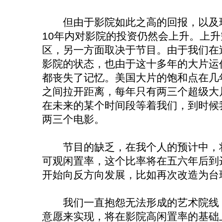
但由于影院如此之高的回报，以及现
10年内对影院的投资仍然会上升。上
区，另一方面取决于节目。由于我们在
影院的状态，也由于这十多年的大片运
都丧失了记忆。美国大片的饱和点在几
之间拉开距离，每年只有两三个超级大
在未来的某个时间段等着我们，到时候
两三个电影。
节目的缺乏，在我个人的预计中，将
可观闲置率，这个比率将在五六年后到
开始向反方向发展，比如再次改造为台
我们一直抱怨无法形成的艺术院线，
意愿来实现，将在影院高闲置率的基础