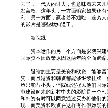
去了，一代人的过去，也意味着未来几
发言权。这年头，一方面输家如果还有
利；另一方面，赢者若不通吃，连穷人
的影片是哪些就知道了。
新院线
资本运作的另一个方面是影院兴建和
国际资本因政策原因这两年的全面退缩
退缩的主要是美资和欧资，能够留下
资，而且港资和韩资都能够继续挂牌，
策只能占小头，但院线还冠以他们国际
屯建设起来的新村中央的影院是一个韩
和韩资有时可以同意通过买办将他们的
现，而美资和欧资在这样有作假嫌疑的