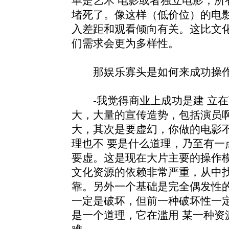
单是艺术 电影或者独立电影，所
堵死了。像这样（低价位）的电
入差距和观看倾向有关。这比文化
们需求会更为多样性。
那娱乐寡头是如何来成功操作
-我觉得商业上成功是建 立在
大，大量的宣传造势，包括演员
大，其次是要虚幻，你做的电影
理也不 要是什么道理，乃至有一
要虚。这是现在大片主要的操作
文化资源的依赖非常严重，从中找
靠。另外一个基础是完全偶发性
一定是破坏，但前一种破坏性一
是一个道理，它在滥用 某一种资