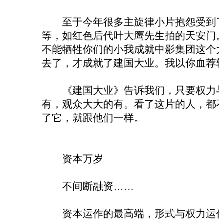
至于今年很多主旋律小片抱怨受到了
等，如红色后代叶大鹰先生拍的天安门
不能牺牲你们的小我成就中影集团这个
去了，才成就了建国大业。我以你血荐
《建国大业》告诉我们，只要权力与
有，观众大大的有。看了这片的人，都
了它，就跟他们一样。
资本万岁
不间断融资……
资本运作的最高端，形式与权力运作