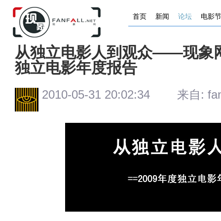
首页
新闻
论坛
电影
从独立电影人到观众——现象网
独立电影年度报告
2010-05-31 20:02:34 来自: fanh