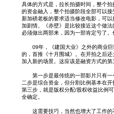
具体的方式是，拉长拍摄时间，整个拍
的资金融入，整个拍摄阶段全部可以接
新加磅老板的要求适当修改电影，可以
加剧情。《赤壁》是比较接近这个做法
必须做出两部来，因为一部肯定亏了。
09年，《建国大业》之外的商业巨
的，首推《十月围城》。在开拍之后还
加入新的场景。这应该是融资方式的第
第一步是最传统的一部影片只有一个
二步是综合资金，但分割比例基本在开
第三步，就是版权分配/股权收益比例
全确定。
这需要技巧，当然也增大了工作的不