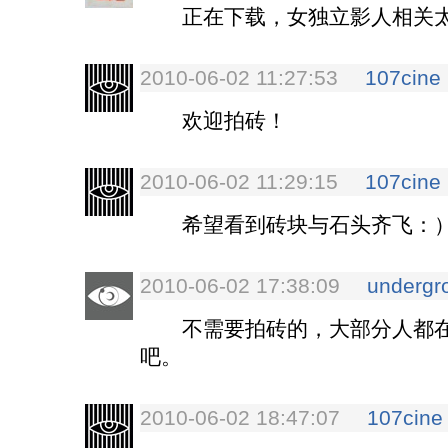
正在下载，女独立影人相关
2010-06-02 11:27:53
107cine
欢迎拍砖！
2010-06-02 11:29:15
107cine
希望看到砖块与石头齐飞：
2010-06-02 17:38:09
undergr
不需要拍砖的，大部分人都在
吧。
2010-06-02 18:47:07
107cine