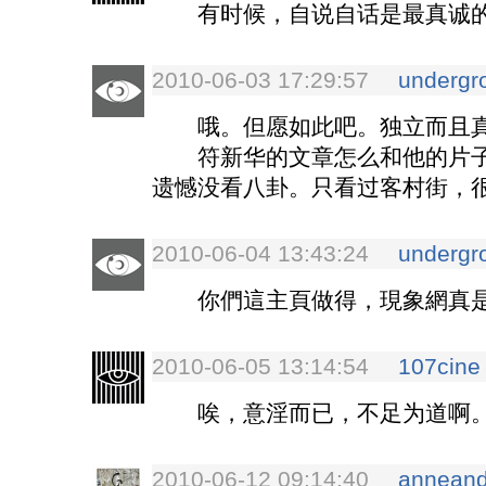
有时候，自说自话是最真诚
2010-06-03 17:29:57
undergr
哦。但愿如此吧。独立而且真
符新华的文章怎么和他的片子
遗憾没看八卦。只看过客村街，
2010-06-04 13:43:24
undergr
你們這主頁做得，現象網真是
2010-06-05 13:14:54
107cine
唉，意淫而已，不足为道啊。
2010-06-12 09:14:40
anneand