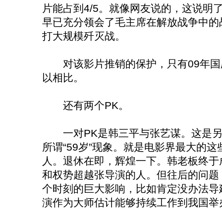
片能占到4/5。就像网友说的，这说明
早已充分领会了毛主席在解放战争中的
打大规模歼灭战。
对该影片推销的保护，只有09年国
以相比。
还有两个PK。
一对PK是韩三平与张艺谋。这是另
所谓“59岁”现象。就是电影界最大的
人。退休在即，辉煌一下。韩老板终于
和权势超越张导演的人。但往后的问题
个时刻的巨大影响，比如肯定没办法导
演作为大师估计能够持续工作到我国举