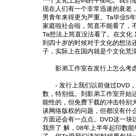
一个文化上起码的平衡吧。我们
现在人们有一个非常迅速的衰老
男青年来得更为严重。Ta毕业5
家庭啦社会啦，简直不能看了，不
Ta想法上简直没法看了。在文化
到四十岁的时候对于文化的想法
子，实际上在国内就是个文化荒
影弟工作室在发行上怎么考
- 发行上我们以前做过DVD，
数，特别低。到影弟工作室开始
能性的，但免费下载的冲击特别大
谈网络版权的问题，但都没有什
方面还会有一点点。DVD这一块
我所了 解，08年上半年起印数