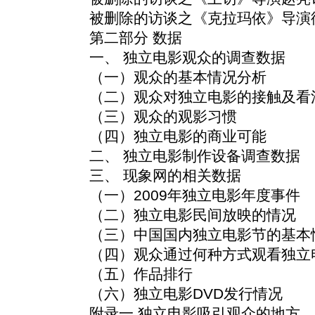
被删除的访谈之《克拉玛依》导演
第二部分 数据
一、 独立电影观众的调查数据
（一）观众的基本情况分析
（二）观众对独立电影的接触及看
（三）观众的观影习惯
（四）独立电影的商业可能
二、 独立电影制作设备调查数据
三、 现象网的相关数据
（一）2009年独立电影年度事件
（二）独立电影民间放映的情况
（三）中国国内独立电影节的基本
（四）观众通过何种方式观看独立
（五）作品排行
（六）独立电影DVD发行情况
附录一 独立电影吸引观众的地方