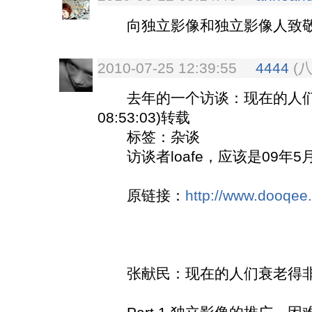
向独立影像和独立影像人致
2010-07-25 12:39:55
4444
(
去年的一个访谈：现在的人们衰老得
08:53:03)转载
标签：杂谈
访谈者loafe，应该是09年
原链接：
http://www.dooqee
张献民：现在的人们衰老得非