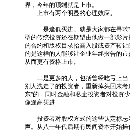
界，今年的顶端就是上市。
上市有两个明显的心理效应。
一是逢低买进。就是大家都在寻求宁
型的传统投资还在期望由他做一部影片
的合约和版权目录抬高入股或资产转让
的是这样的人能够让企业年终报告的市
从而更有资格上市。
二是更多的人，包括曾经吃亏上当，
别人洗走了的投资者，重新掉头回来考
东”的，同时金融和私企投资者对投资
像逢高买进。
投资者对股权方式的这些认定标志着
声。从八十年代后期有民间资本开始操