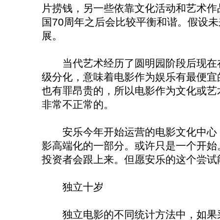
片捞钱，另一些依靠文化活动和艺术作
国70周年之后会比较平衡和谐。假设未
展。
当代艺术经历了圆明园阶段后现在在
级分化，意味着电影作为娱乐有最便宜的
也有罪昂贵的，所以电影作为文化或艺
非常不正常的。
安乐今年开始运营的电影文化中心，
影高端化的一部分。或许只是一个开始
投资者会跟上来。但愿安乐的这个尝试
独立十岁
独立电影的不同统计方法中，如果采