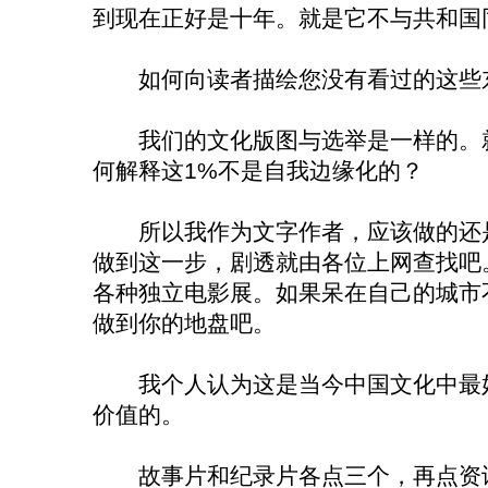
到现在正好是十年。就是它不与共和国
如何向读者描绘您没有看过的这些
我们的文化版图与选举是一样的。就
何解释这1%不是自我边缘化的？
所以我作为文字作者，应该做的还是
做到这一步，剧透就由各位上网查找吧
各种独立电影展。如果呆在自己的城市
做到你的地盘吧。
我个人认为这是当今中国文化中最好
价值的。
故事片和纪录片各点三个，再点资