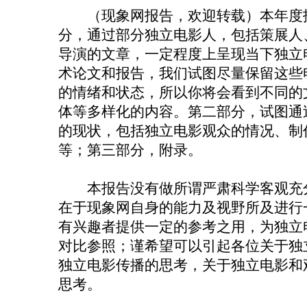
（现象网报告，欢迎转载）本年度报
分，通过部分独立电影人，包括策展人
导演的文章，一定程度上呈现当下独立
术论文和报告，我们试图尽量保留这些
的情绪和状态，所以你将会看到不同的
体等多样化的内容。第二部分，试图通
的现状，包括独立电影观众的情况、制
等；第三部分，附录。
本报告没有做所谓严肃科学客观充分
在于现象网自身的能力及视野所及进行
有兴趣者提供一定的参考之用，为独立
对比参照；谨希望可以引起各位关于独
独立电影传播的思考，关于独立电影和
思考。