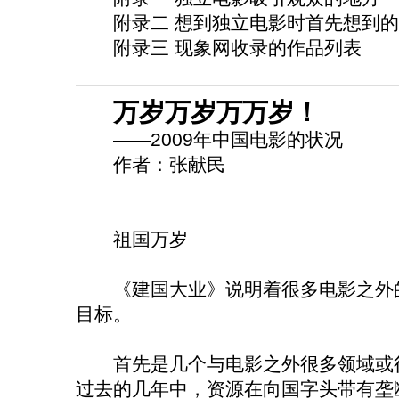
附录二 想到独立电影时首先想到的
附录三 现象网收录的作品列表
万岁万岁万万岁！
——2009年中国电影的状况
作者：张献民
祖国万岁
《建国大业》说明着很多电影之外的
目标。
首先是几个与电影之外很多领域或行
过去的几年中，资源在向国字头带有垄