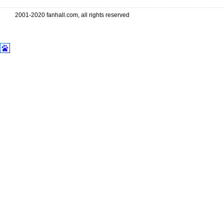
2001-2020 fanhall.com, all rights reserved