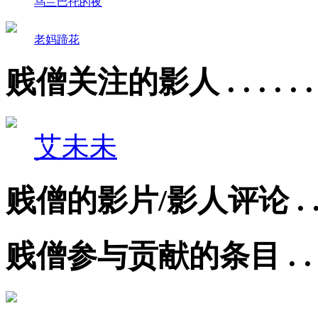
乌兰巴托的夜
老妈蹄花
贱僧关注的影人 . . . . . 
艾未未
贱僧的影片/影人评论 . . . 
贱僧参与贡献的条目 . . . .