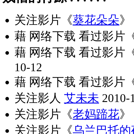
关注影片《
葵花朵朵
》
藉 网络下载 看过影片
藉 网络下载 看过影片
10-12
藉 网络下载 看过影片
关注影人
艾未未
2010-
关注影片《
老妈蹄花
》
关注影片《
乌兰巴托的