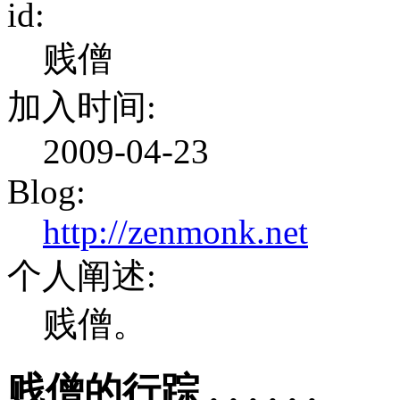
id:
贱僧
加入时间:
2009-04-23
Blog:
http://zenmonk.net
个人阐述:
贱僧。
贱僧的行踪 . . . . . .