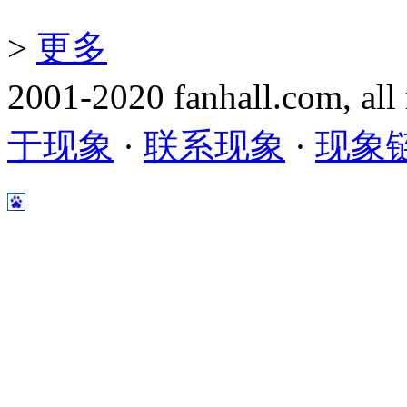
>
更多
2001-2020 fanhall.com, all
于现象
·
联系现象
·
现象