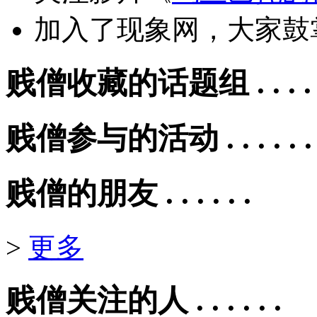
加入了现象网，大家鼓
贱僧收藏的话题组 . . . . .
贱僧参与的活动 . . . . . .
贱僧的朋友 . . . . . .
>
更多
贱僧关注的人 . . . . . .