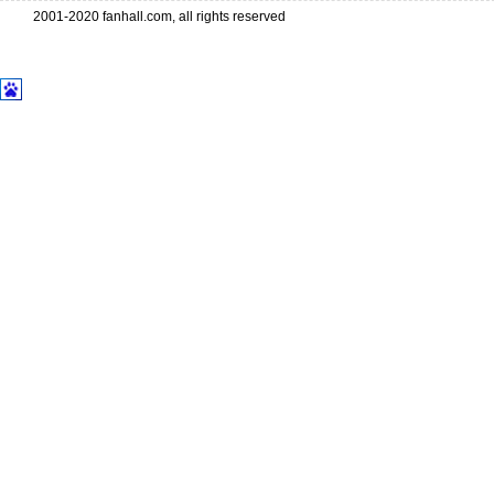
2001-2020 fanhall.com, all rights reserved