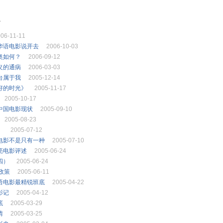
.
06-11-11
华语电影说开去
2006-10-03
奥如何？
2006-09-12
义的通病
2006-03-03
台属于我
2005-12-14
好的时光》
2005-11-17
2005-10-17
中国电影现状
2005-09-10
2005-08-23
》
2005-07-12
电影不是只有一种
2005-07-10
亮电影评述
2005-06-24
四）
2005-06-24
政策
2005-06-11
语电影最精锐班底
2005-04-22
影记
2005-04-12
底
2005-03-29
情
2005-03-25