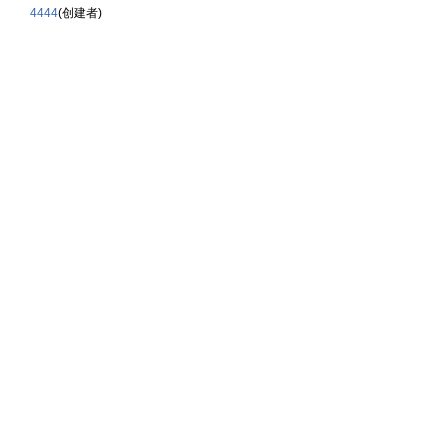
4444
(创建者)