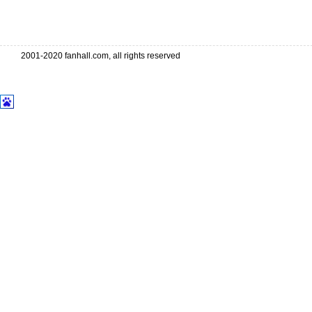
2001-2020 fanhall.com, all rights reserved