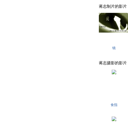
蒋志制片的影片 . . .
镜
蒋志摄影的影片 . . .
食指