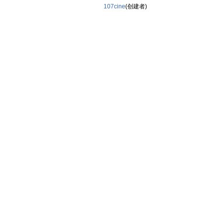
107cine
(创建者)