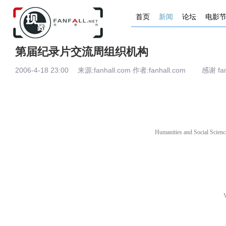
首页
新闻
论坛
电影
第届纪录片交流周组织机构
2006-4-18 23:00 来源:fanhall.com 作者:fanhall.com 感谢 fan
Humanities and Social Scienc