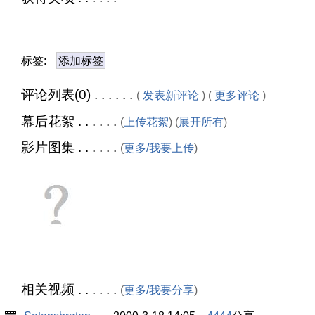
标签:
添加标签
评论列表(0) . . . . . .
(
发表新评论
) (
更多评论
)
幕后花絮 . . . . . .
(
上传花絮
) (
展开所有
)
影片图集 . . . . . .
(
更多/我要上传
)
相关视频 . . . . . .
(
更多/我要分享
)