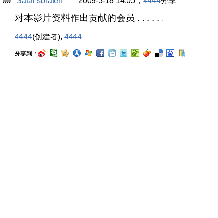
Satansbraten
2009-3-18 14:05，
4444
分享
对本影片资料作出贡献的会员 . . . . . .
4444
(创建者),
4444
分享到：