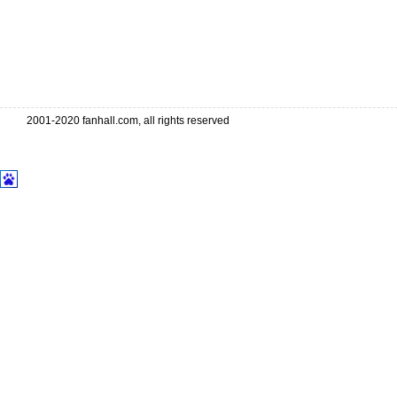
2001-2020 fanhall.com, all rights reserved