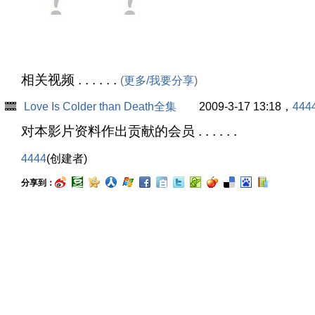
相关视频 . . . . . .
(
更多/我要分享
)
Love Is Colder than Death全集
2009-3-17 13:18，
444
对本影片资料作出贡献的会员 . . . . . .
4444
(创建者)
分享到：