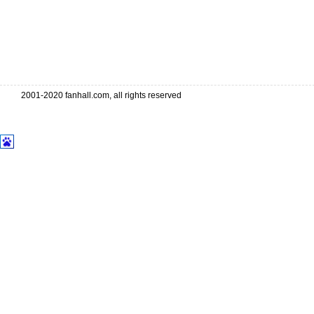
2001-2020 fanhall.com, all rights reserved