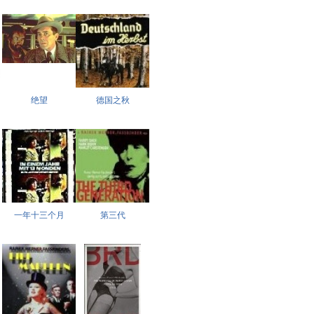
绝望
德国之秋
一年十三个月
第三代