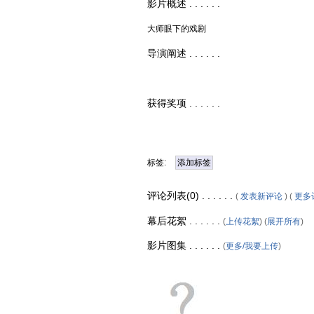
影片概述 . . . . . .
大师眼下的戏剧
导演阐述 . . . . . .
获得奖项 . . . . . .
标签:
添加标签
评论列表(0) . . . . . .
(
发表新评论
) (
更多
幕后花絮 . . . . . .
(
上传花絮
) (
展开所有
)
影片图集 . . . . . .
(
更多/我要上传
)