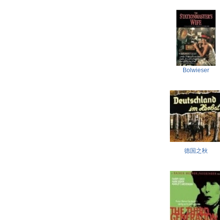
Bolwieser
德国之秋