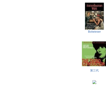
Bolwieser
第三代