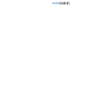
4444
(创建者)