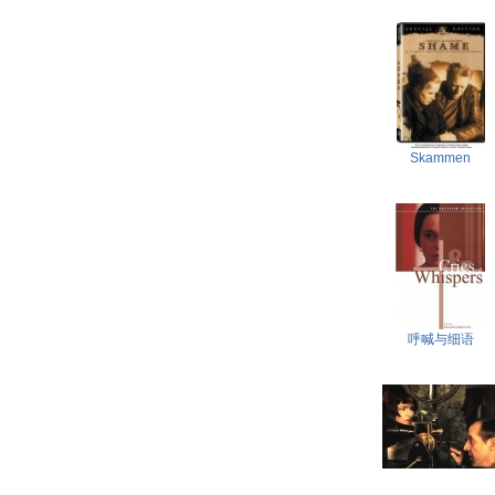
Skammen
呼喊与细语