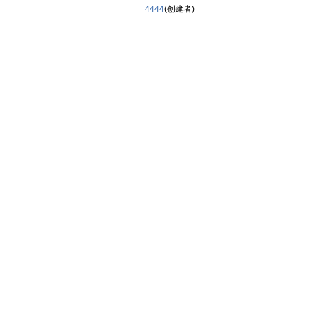
4444
(创建者)