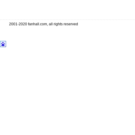
2001-2020 fanhall.com, all rights reserved