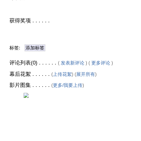
获得奖项 . . . . . .
标签:
添加标签
评论列表(0) . . . . . .
(
发表新评论
) (
更多评论
)
幕后花絮 . . . . . .
(
上传花絮
) (
展开所有
)
影片图集 . . . . . .
(
更多/我要上传
)