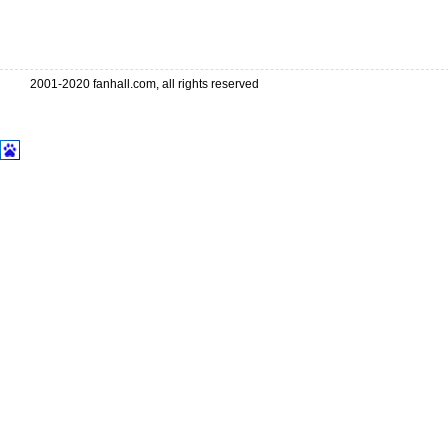
2001-2020 fanhall.com, all rights reserved