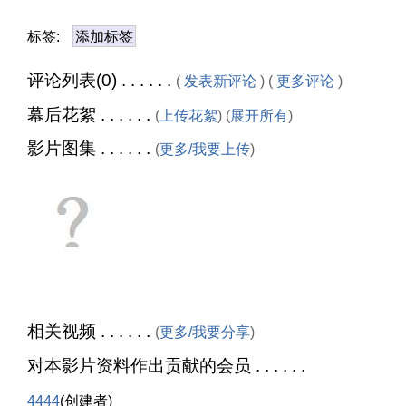
标签:
添加标签
评论列表(0) . . . . . .
(
发表新评论
) (
更多评论
)
幕后花絮 . . . . . .
(
上传花絮
) (
展开所有
)
影片图集 . . . . . .
(
更多/我要上传
)
相关视频 . . . . . .
(
更多/我要分享
)
对本影片资料作出贡献的会员 . . . . . .
4444
(创建者)