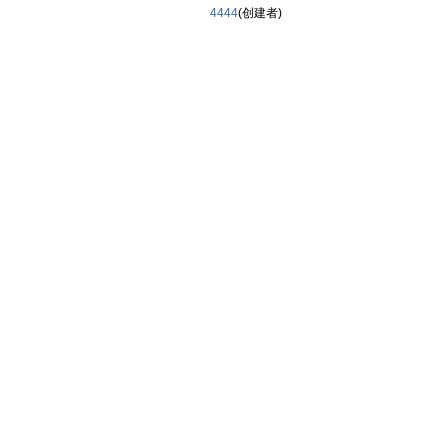
4444
(创建者)