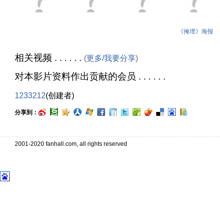
《掩埋》海报
相关视频 . . . . . .
(
更多/我要分享
)
对本影片资料作出贡献的会员 . . . . . .
1233212
(创建者)
分享到：
2001-2020 fanhall.com, all rights reserved