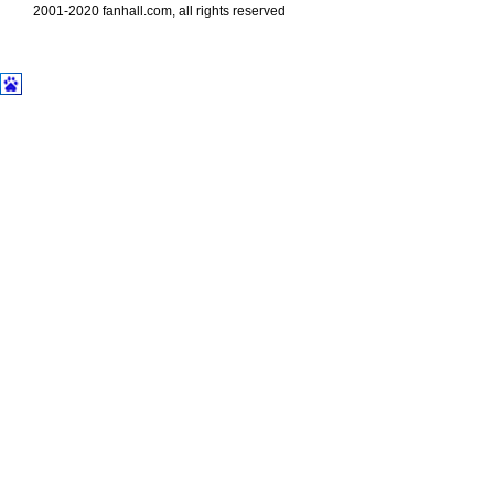
2001-2020 fanhall.com, all rights reserved