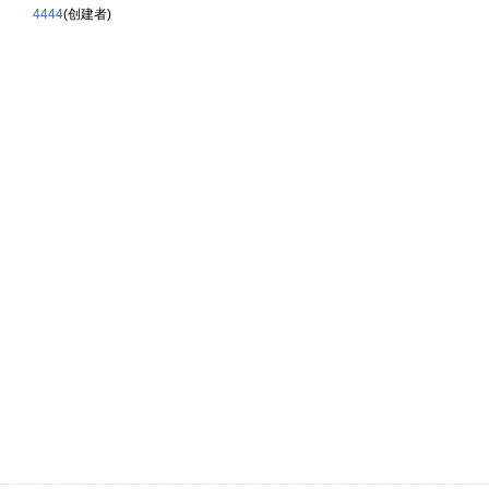
4444
(创建者)