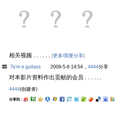
相关视频 . . . . . .
(
更多/我要分享
)
Ta'm e guilass
2009-5-8 14:54，
4444
分享
对本影片资料作出贡献的会员 . . . . . .
4444
(创建者)
分享到：