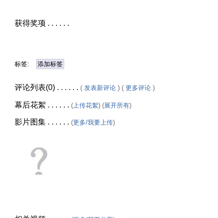
获得奖项 . . . . . .
标签:
添加标签
评论列表(0) . . . . . .
(
发表新评论
) (
更多评论
)
幕后花絮 . . . . . .
(
上传花絮
) (
展开所有
)
影片图集 . . . . . .
(
更多/我要上传
)