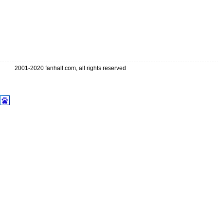
2001-2020 fanhall.com, all rights reserved