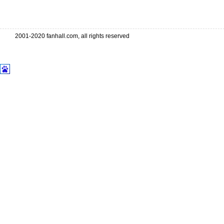
2001-2020 fanhall.com, all rights reserved