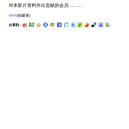
对本影片资料作出贡献的会员 . . . . . .
4444
(创建者)
分享到：