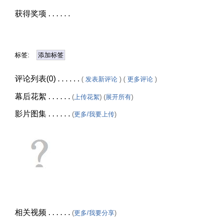
获得奖项 . . . . . .
标签:
添加标签
评论列表(0) . . . . . .
(
发表新评论
) (
更多评论
)
幕后花絮 . . . . . .
(
上传花絮
) (
展开所有
)
影片图集 . . . . . .
(
更多/我要上传
)
相关视频 . . . . . .
(
更多/我要分享
)