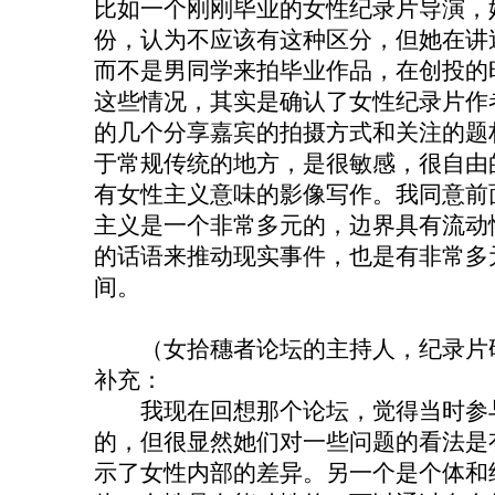
比如一个刚刚毕业的女性纪录片导演，
份，认为不应该有这种区分，但她在讲
而不是男同学来拍毕业作品，在创投的
这些情况，其实是确认了女性纪录片作
的几个分享嘉宾的拍摄方式和关注的题
于常规传统的地方，是很敏感，很自由
有女性主义意味的影像写作。我同意前
主义是一个非常多元的，边界具有流动
的话语来推动现实事件，也是有非常多
间。
（女拾穗者论坛的主持人，纪录片研
补充：
我现在回想那个论坛，觉得当时参与
的，但很显然她们对一些问题的看法是
示了女性内部的差异。另一个是个体和