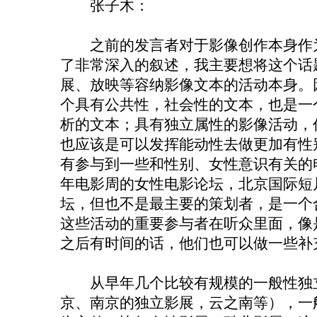
张子木：
之前的发言者对于影像创作本身作为
了非常深入的叙述，我主要想将这个话
展、放映等容纳影像文本的活动本身。
个具有公共性，社会性的文本，也是一
析的文本；具有独立属性的影像活动，
也应该是可以发挥能动性去做更加有性
有参与到一些和性别、女性意识有关的
年电影周的女性电影论坛，北京国际短
坛，但也不是最主要的策划者，是一个
这些活动的重要参与者在听众里面，像
之后有时间的话，他们也可以做一些补
从早年几个比较有规模的一般性独立
京、南京的独立影展，云之南等），一