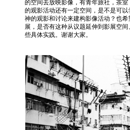
的空间去放映影像，有青年旅社，茶室，
的观影活动还有一定空间，是不是可以
神的观影和讨论来建构影像活动？也希
展，是否有这种从议题延伸到影展空间
些具体实践。谢谢大家。