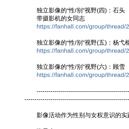
独立影像的“性/别”视野(四)：石头
带摄影机的女同志
https://fanhall.com/group/thread/
独立影像的“性/别”视野(五)：杨弋
https://fanhall.com/group/thread/
独立影像的“性/别”视野(六)：顾雪
https://fanhall.com/group/thread/
------------------------------------------------
---------------------------------------------------
影像活动作为性别与女权意识的实