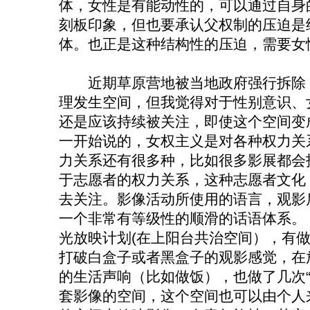
体，女性是有能动性的，可以通过自身
刻板印象，但也要承认父权制的压迫是
体。也正是这种结构性的压迫，需要女
近期草原营地被当地政府强行拆除，
理发生空间，但我觉得对于性别意识、
还是应该持续被关注，即使这个空间变
一开始说的，女权主义是对各种权力关
力关系还有很多种，比如很多影展都会
于志愿者的权力关系，这种志愿者文化
去关注。影像活动所使用的语言，观影
一个非常有等级性的顺滑的话语体系。
光放映计划(在上阳台共治空间），有
打破白盒子或者黑盒子的观影感觉，在
的生活声响（比如做饭），也做了几次“
套影像的空间，这个空间也可以由个人