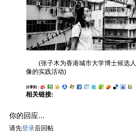
(张子木为香港城市大学博士候选人
像的实践活动)
分享到：
相关链接:
你的回应...
请先
登录
后回帖
. . . . . . . . . . . . . . . . . . . . . . 