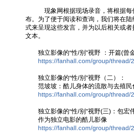
现象网根据现场录音，将根据每位
布。为了便于阅读和查询，我们将在陆
式来呈现这些发言，并为以后相关或者
文本。
独立影像的“性/别”视野 ：开篇(曾金
https://fanhall.com/group/thread/
独立影像的“性/别”视野（二）：
范坡坡：酷儿身体的流散与去殖民
https://fanhall.com/group/thread/
独立影像的“性/别”视野(三)：包宏
作为独立电影的酷儿影像
https://fanhall.com/group/thread/