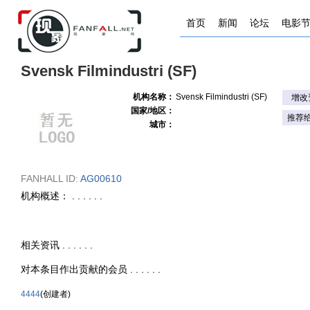
首页
新闻
论坛
电影
Svensk Filmindustri (SF)
机构名称：
Svensk Filmindustri (SF)
增改
国家/地区：
推荐
城市：
FANHALL ID:
AG00610
机构概述： . . . . . .
相关资讯 . . . . . .
对本条目作出贡献的会员 . . . . . .
4444
(创建者)