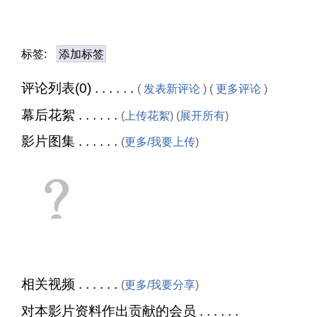
标签:
添加标签
评论列表(0) . . . . . .
(
发表新评论
) (
更多评论
)
幕后花絮 . . . . . .
(
上传花絮
) (
展开所有
)
影片图集 . . . . . .
(
更多/我要上传
)
相关视频 . . . . . .
(
更多/我要分享
)
对本影片资料作出贡献的会员 . . . . . .