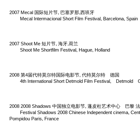
2007 Mecal 国际短片节, 巴塞罗那,西班牙
Mecal Intermacional Short Film Festival, Barcelona, Spain
2007 Shoot Me 短片节, 海牙,荷兰
Shoot Me Shortfilm Festival, Hague, Holland
2008 第4届代特莫尔特国际电影节, 代特莫尔特 德国
4th International Short Detmold Film Festival, Detmold
2008 2008 Shadows 中国独立电影节, 蓬皮杜艺术中心 巴黎 
Festival Shadows 2008 Chinese Independent cinema, Cent
Pompidou Paris, France