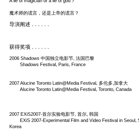
A lie of magician or a lie of god ?
魔术师的谎言，还是上帝的谎言？
导演阐述 . . . . . .
获得奖项 . . . . . .
2006 Shadows 中国独立电影节, 法国巴黎
Shadows Festival, Paris, France
2007 Alucine Toronto Latin@Media Festival, 多伦多,加拿大
Alucine Toronto Latin@Media Festival, Toronto, Canada
2007 EXiS2007-首尔实验电影节, 首尔, 韩国
EXiS 2007-Experimental Film and Video Festival in Seoul,
Korea