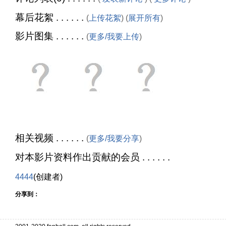
幕后花絮 . . . . . .
(
上传花絮
) (
展开所有
)
影片图集 . . . . . .
(
更多/我要上传
)
相关视频 . . . . . .
(
更多/我要分享
)
对本影片资料作出贡献的会员 . . . . . .
4444
(创建者)
分享到：