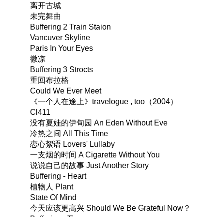
离开古城
未完舞曲
Buffering 2 Train Staion
Vancuver Skyline
Paris In Your Eyes
微凉
Buffering 3 Strocts
重回布拉格
Could We Ever Meet
《一个人在途上》travelogue , too（2004）
Cl411
没有夏娃的伊甸园 An Eden Without Eve
冷热之间 All This Time
恋心絮语 Lovers' Lullaby
一支烟的时间 A Cigarette Without You
说说自己的故事 Just Another Story
Buffering - Heart
植物人 Plant
State Of Mind
今天应该更高兴 Should We Be Grateful Now？