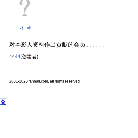
林一峰
对本影人资料作出贡献的会员 . . . . . .
4444
(创建者)
2001-2020 fanhall.com, all rights reserved