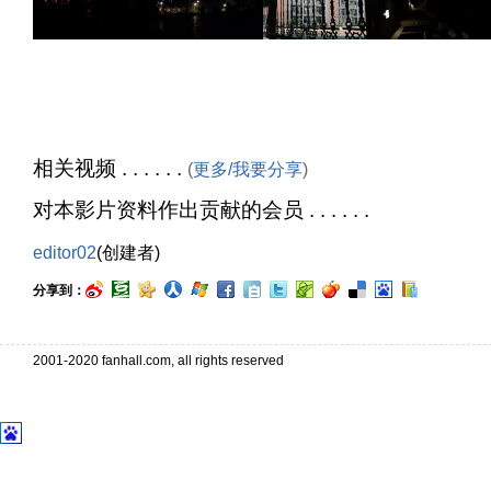
相关视频 . . . . . .
(
更多/我要分享
)
对本影片资料作出贡献的会员 . . . . . .
editor02
(创建者)
分享到：
2001-2020 fanhall.com, all rights reserved