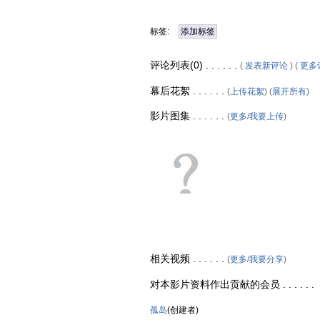
标签:
添加标签
评论列表(0) . . . . . .
(
发表新评论
) (
更多
幕后花絮 . . . . . .
(
上传花絮
) (
展开所有
)
影片图集 . . . . . .
(
更多/我要上传
)
相关视频 . . . . . .
(
更多/我要分享
)
对本影片资料作出贡献的会员 . . . . . .
孤岛
(创建者)