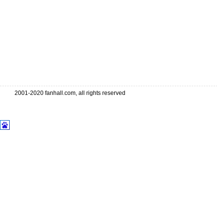
2001-2020 fanhall.com, all rights reserved