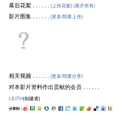
幕后花絮 . . . . . .
(
上传花絮
) (
展开所有
)
影片图集 . . . . . .
(
更多/我要上传
)
相关视频 . . . . . .
(
更多/我要分享
)
对本影片资料作出贡献的会员 . . . . . .
LILITH
(创建者)
分享到：