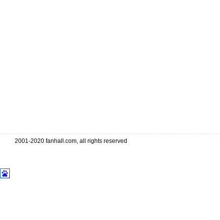
2001-2020 fanhall.com, all rights reserved