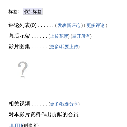
标签:
添加标签
评论列表(0) . . . . . .
(
发表新评论
) (
更多评论
)
幕后花絮 . . . . . .
(
上传花絮
) (
展开所有
)
影片图集 . . . . . .
(
更多/我要上传
)
相关视频 . . . . . .
(
更多/我要分享
)
对本影片资料作出贡献的会员 . . . . . .
LILITH
(创建者)