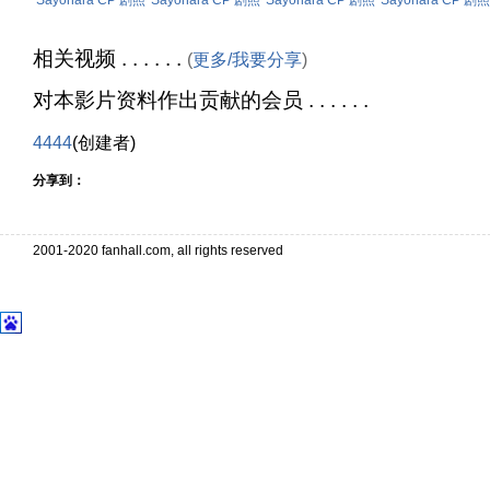
Sayonara CP 剧照
Sayonara CP 剧照
Sayonara CP 剧照
Sayonara CP 剧照
相关视频 . . . . . .
(
更多/我要分享
)
对本影片资料作出贡献的会员 . . . . . .
4444
(创建者)
分享到：
2001-2020 fanhall.com, all rights reserved