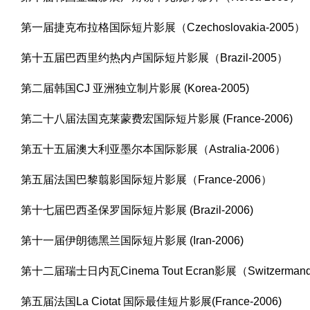
第一届捷克布拉格国际短片影展（Czechoslovakia-2005）
第十五届巴西里约热内卢国际短片影展（Brazil-2005）
第二届韩国CJ 亚洲独立制片影展 (Korea-2005)
第二十八届法国克莱蒙费宏国际短片影展 (France-2006)
第五十五届澳大利亚墨尔本国际影展（Astralia-2006）
第五届法国巴黎翦影国际短片影展（France-2006）
第十七届巴西圣保罗国际短片影展 (Brazil-2006)
第十一届伊朗德黑兰国际短片影展 (Iran-2006)
第十二届瑞士日内瓦Cinema Tout Ecran影展（Switzermand
第五届法国La Ciotat 国际最佳短片影展(France-2006)