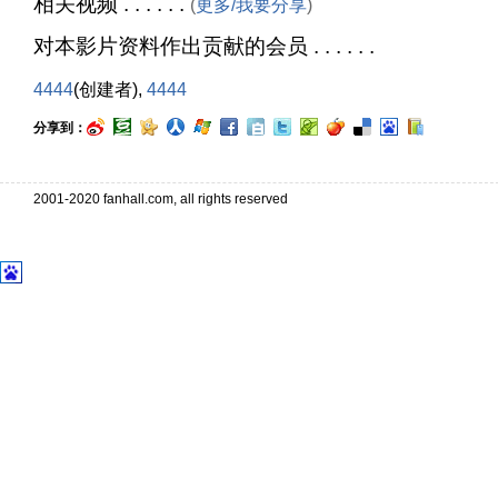
相关视频 . . . . . .
(
更多/我要分享
)
对本影片资料作出贡献的会员 . . . . . .
4444
(创建者),
4444
分享到：
2001-2020 fanhall.com, all rights reserved