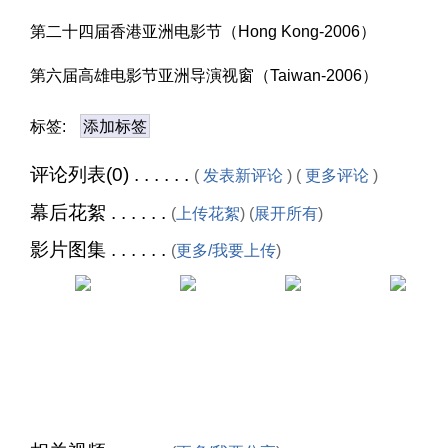
第二十四届香港亚洲电影节（Hong Kong-2006）
第六届高雄电影节亚洲导演视窗（Taiwan-2006）
标签:
添加标签
评论列表(0) . . . . . .
(
发表新评论
) (
更多评论
)
幕后花絮 . . . . . .
(
上传花絮
) (
展开所有
)
影片图集 . . . . . .
(
更多/我要上传
)