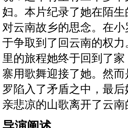
妇。本片纪录了她在陌生
对云南故乡的思念。在小
于争取到了回云南的权力。
里的旅程她终于回到了家
寨用歌舞迎接了她。然而
罗陷入了矛盾之中，最后
亲悲凉的山歌离开了云南
导演阐述 . . . . . .