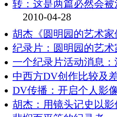
转：这是两篇必然会被
2010-04-28
胡杰《圆明园的艺术家
纪录片：圆明园的艺术
一个纪录片活动消息：
中西方DV创作比较及
DV传播：开启个人影
胡杰：用镜头记史以影