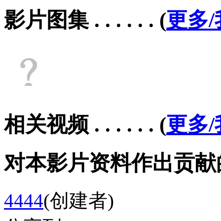
影片图集 . . . . . .
(
更多
相关视频 . . . . . .
(
更多
对本影片资料作出贡献的会员 .
4444
(创建者)