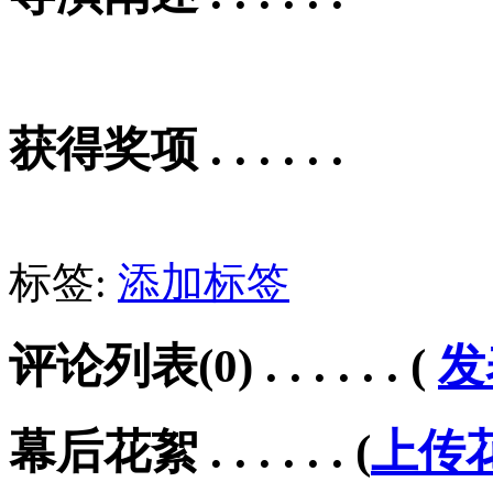
获得奖项 . . . . . .
标签:
添加标签
评论列表(0) . . . . . .
(
发
幕后花絮 . . . . . .
(
上传