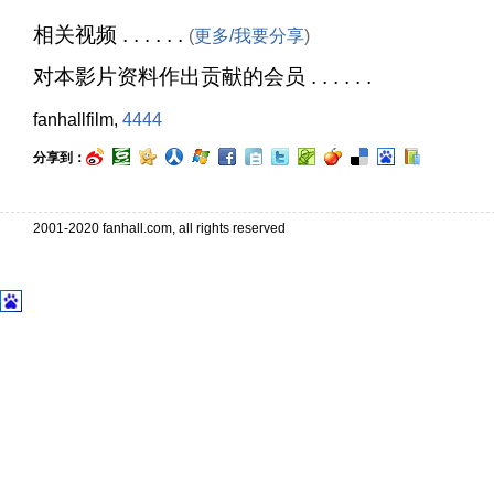
相关视频 . . . . . .
(
更多/我要分享
)
对本影片资料作出贡献的会员 . . . . . .
fanhallfilm,
4444
分享到：
2001-2020 fanhall.com, all rights reserved