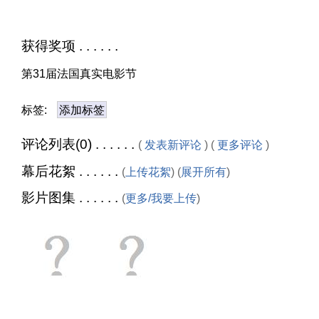
获得奖项 . . . . . .
第31届法国真实电影节
标签:
添加标签
评论列表(0) . . . . . .
(
发表新评论
) (
更多评论
)
幕后花絮 . . . . . .
(
上传花絮
) (
展开所有
)
影片图集 . . . . . .
(
更多/我要上传
)