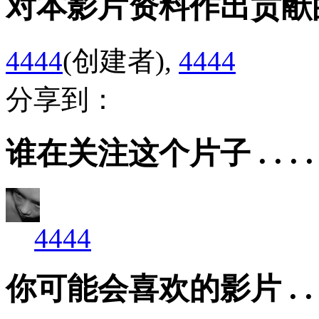
对本影片资料作出贡献的会员 .
4444
(创建者),
4444
分享到：
谁在关注这个片子 . . . . .
4444
你可能会喜欢的影片 . . . .