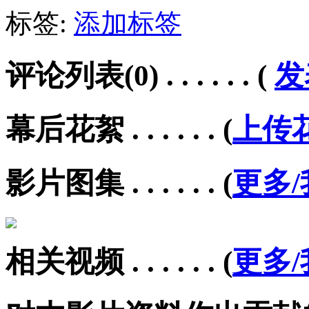
标签:
添加标签
评论列表(0) . . . . . .
(
发
幕后花絮 . . . . . .
(
上传
影片图集 . . . . . .
(
更多
相关视频 . . . . . .
(
更多