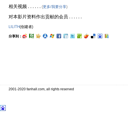
相关视频 . . . . . .
(
更多/我要分享
)
对本影片资料作出贡献的会员 . . . . . .
LILITH
(创建者)
分享到：
2001-2020 fanhall.com, all rights reserved