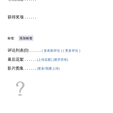
获得奖项 . . . . . .
标签:
添加标签
评论列表(0) . . . . . .
(
发表新评论
) (
更多评论
)
幕后花絮 . . . . . .
(
上传花絮
) (
展开所有
)
影片图集 . . . . . .
(
更多/我要上传
)