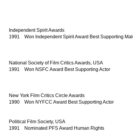
Independent Spirit Awards
1991 Won Independent Spirit Award Best Supporting Mal
National Society of Film Critics Awards, USA
1991 Won NSFC Award Best Supporting Actor
New York Film Critics Circle Awards
1990 Won NYFCC Award Best Supporting Actor
Political Film Society, USA
1991 Nominated PFS Award Human Rights