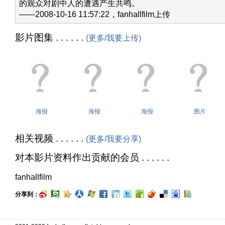
的观众对剧中人的遭遇产生共鸣。
——2008-10-16 11:57:22，fanhallfilm上传
影片图集 . . . . . .
(
更多/我要上传
)
海报
海报
海报
图片
相关视频 . . . . . .
(
更多/我要分享
)
对本影片资料作出贡献的会员 . . . . . .
fanhallfilm
分享到：