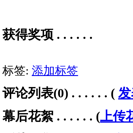
获得奖项 . . . . . .
标签:
添加标签
评论列表(0) . . . . . .
(
发
幕后花絮 . . . . . .
(
上传