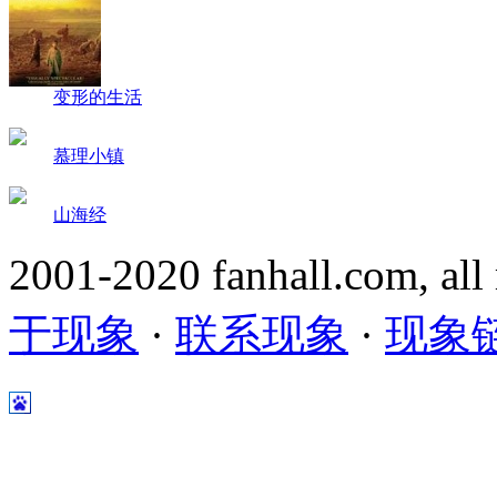
变形的生活
慕理小镇
山海经
2001-2020 fanhall.com, all
于现象
·
联系现象
·
现象