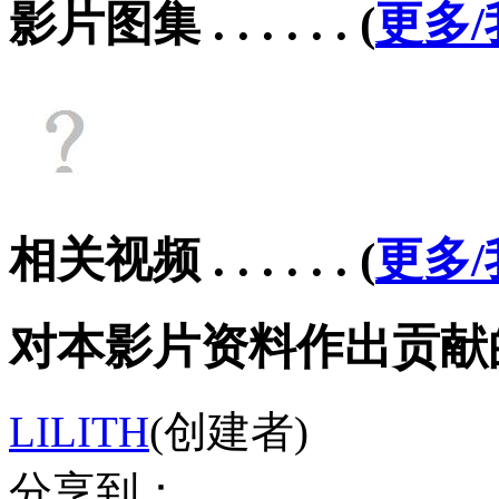
影片图集 . . . . . .
(
更多
相关视频 . . . . . .
(
更多
对本影片资料作出贡献的会员 .
LILITH
(创建者)
分享到：