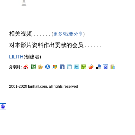
相关视频 . . . . . .
(
更多/我要分享
)
对本影片资料作出贡献的会员 . . . . . .
LILITH
(创建者)
分享到：
2001-2020 fanhall.com, all rights reserved