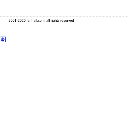
2001-2020 fanhall.com, all rights reserved