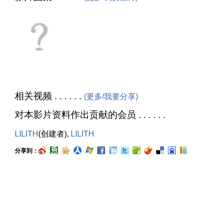
相关视频 . . . . . .
(
更多/我要分享
)
对本影片资料作出贡献的会员 . . . . . .
LILITH
(创建者),
LILITH
分享到：