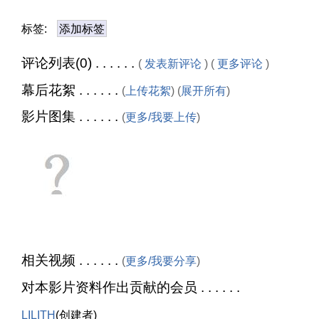
标签:
添加标签
评论列表(0) . . . . . .
(
发表新评论
) (
更多评论
)
幕后花絮 . . . . . .
(
上传花絮
) (
展开所有
)
影片图集 . . . . . .
(
更多/我要上传
)
相关视频 . . . . . .
(
更多/我要分享
)
对本影片资料作出贡献的会员 . . . . . .
LILITH
(创建者)