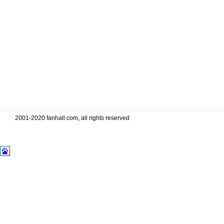
2001-2020 fanhall.com, all rights reserved