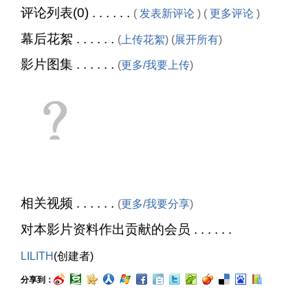
评论列表(0) . . . . . .
(
发表新评论
) (
更多评论
)
幕后花絮 . . . . . .
(
上传花絮
) (
展开所有
)
影片图集 . . . . . .
(
更多/我要上传
)
相关视频 . . . . . .
(
更多/我要分享
)
对本影片资料作出贡献的会员 . . . . . .
LILITH
(创建者)
分享到：