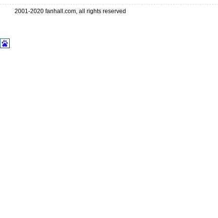
2001-2020 fanhall.com, all rights reserved