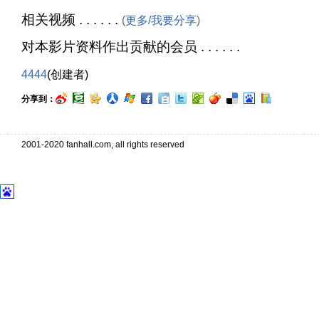
相关视频 . . . . . .
(
更多/我要分享
)
对本影片资料作出贡献的会员 . . . . . .
4444
(创建者)
分享到：
2001-2020 fanhall.com, all rights reserved