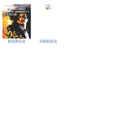
新宿黑社会
无因的反抗