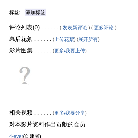
标签:
添加标签
评论列表(0) . . . . . .
(
发表新评论
) (
更多评论
)
幕后花絮 . . . . . .
(
上传花絮
) (
展开所有
)
影片图集 . . . . . .
(
更多/我要上传
)
相关视频 . . . . . .
(
更多/我要分享
)
对本影片资料作出贡献的会员 . . . . . .
4-ever
(创建者)